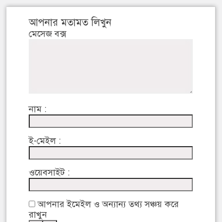
আপনার মতামত লিখুন
মেসেজ বক্স
নাম :
ই-মেইল :
ওয়েবসাইট :
আপনার ইমেইল ও অন্যান্য তথ্য সঞ্চয় করে
রাখুন