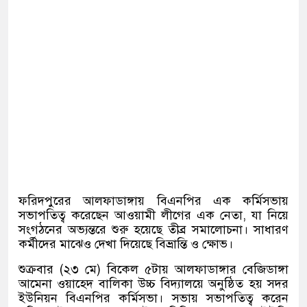
ফরিদপুরের আলফাডাঙ্গায় বিএনপির এক কর্মিসভায়
সভাপতিত্ব করেছেন আওয়ামী লীগের এক নেতা, যা নিয়ে
সংগঠনের অভ্যন্তরে শুরু হয়েছে তীব্র সমালোচনা। সাধারণ
কর্মীদের মাঝেও দেখা দিয়েছে বিভ্রান্তি ও ক্ষোভ।
শুক্রবার (২৩ মে) বিকেল ৫টায় আলফাডাঙ্গার বেজিডাঙ্গা
আমেনা ওয়াহেদ বালিকা উচ্চ বিদ্যালয়ে অনুষ্ঠিত হয় সদর
ইউনিয়ন বিএনপির কর্মিসভা। সভায় সভাপতিত্ব করেন