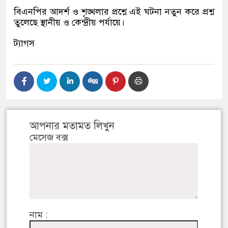
বিএনপির আদর্শ ও শৃঙ্খলার প্রশ্নে এই ঘটনা নতুন করে প্রশ্ন
তুলেছে স্থানীয় ও কেন্দ্রীয় পর্যায়ে।
ট্যাগস
আপনার মতামত লিখুন
মেসেজ বক্স
নাম :