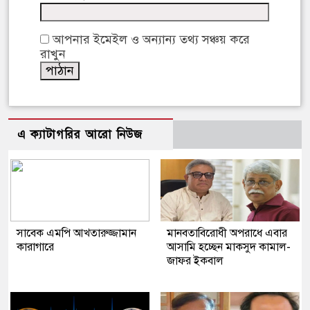
আপনার ইমেইল ও অন্যান্য তথ্য সঞ্চয় করে
রাখুন
এ ক্যাটাগরির আরো নিউজ
সাবেক এমপি আখতারুজ্জামান
মানবতাবিরোধী অপরাধে এবার
কারাগারে
আসামি হচ্ছেন মাকসুদ কামাল-
জাফর ইকবাল