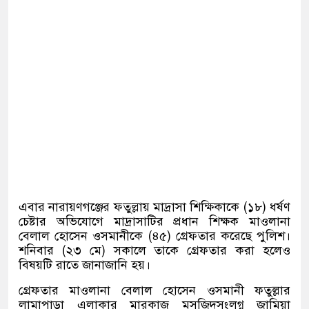
এবার নারায়ণগঞ্জের ফতুল্লায় মাদ্রাসা শিক্ষিকাকে
(
১৮
)
ধর্ষণ
চেষ্টার অভিযোগে মাদ্রাসাটির প্রধান শিক্ষক মাওলানা
বেলাল হোসেন ওসমানীকে
(
৪৫
)
গ্রেফতার করেছে পুলিশ।
শনিবার
(
২৩ মে
)
সকালে তাকে গ্রেফতার করা হলেও
বিষয়টি রাতে জানাজানি হয়।
গ্রেফতার মাওলানা বেলাল হোসেন ওসমানী ফতুল্লার
লামাপাড়া এলাকার মারকাজ মসজিদসংলগ্ন জামিয়া