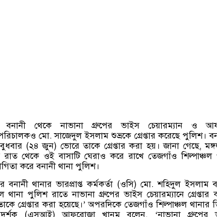
 বনানী থেকে নাভানা গ্রুপের ভাইস চেয়ারম্যান ও আ
পরিচালকও মো
.
সাজেদুল ইসলাম শুভ্রকে গ্রেপ্তার করেছে পুলিশ। ব
বুধবার
(
২৪ জুন
)
ভোরে তাকে গ্রেপ্তার করা হয়। জানা গেছে
,
মঙ্
 রাত থেকে ওই বাসাটি ঘেরাও করে রাখে তেজগাঁও শিল্পাঞ্চল 
গিতা করে বনানী থানা পুলিশ।
নানী থানার ভারপ্রাপ্ত কর্মকর্তা
(
ওসি
)
মো
.
শহিদুল ইসলাম 
চল থানা পুলিশ রাতে নাভানা গ্রুপের ভাইস চেয়ারম্যানে গ্রেপ্তার
তাকে গ্রেপ্তার করা হয়েছে।
’
অপরদিকে তেজগাঁও শিল্পাঞ্চল থানার 
দর্শক
(
এসআই
)
আফরোজা খানম বলেন
, ‘
নাভানা গ্রুপের