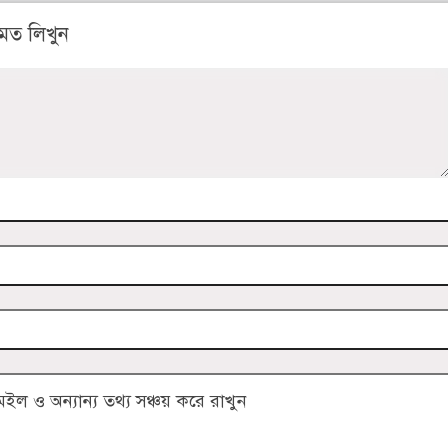
মত লিখুন
 ও অন্যান্য তথ্য সঞ্চয় করে রাখুন