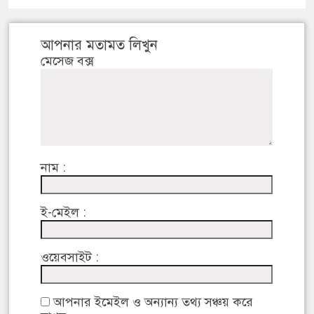
আপনার মতামত লিখুন
মেসেজ বক্স
নাম :
ই-মেইল :
ওয়েবসাইট :
আপনার ইমেইল ও অন্যান্য তথ্য সঞ্চয় করে