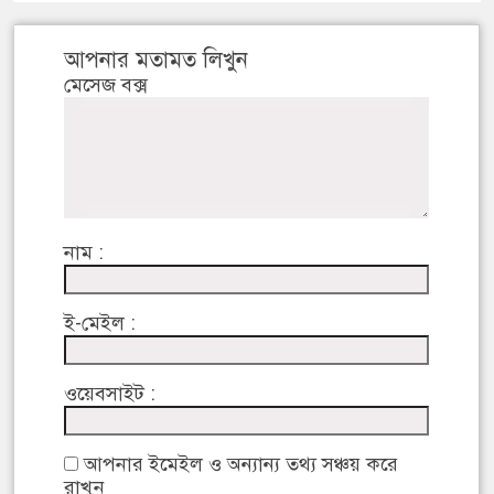
আপনার মতামত লিখুন
মেসেজ বক্স
নাম :
ই-মেইল :
ওয়েবসাইট :
আপনার ইমেইল ও অন্যান্য তথ্য সঞ্চয় করে
রাখুন