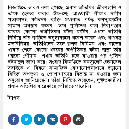
বিজ্ঞপ্তিতে আরও বলা হয়েছে, প্রধান অতিথির জীবনহানি ও
তাঁকে হেনস্তা করার উদ্দেশ্যে আওয়ামী লীগের দলীয়
পতাকাসহ কতিপয় ব্যক্তি মধ্যরাত পর্যন্ত কনস্যুলেটের
সামনে অবস্থান করেন। তবে পুলিশের কড়া নিরাপত্তার
কারণে কোনো অপ্রীতিকর ঘটনা ঘটেনি। প্রধান অতিথি
নির্বিঘ্নে তাঁর গাড়িতে অনুষ্ঠানস্থলে প্রবেশ করেন এবং প্রাণবন্ত
মতবিনিময়, অতিথিদের সঙ্গে কুশল বিনিময় এবং রাতের
খাবার শেষে কোনো ধরনের অপ্রীতিকর ঘটনা ছাড়া তাঁর
গন্তব্যে পৌঁছান। প্রধান অতিথি চলে যাওয়ার পর পুলিশ
ঘটনাস্থল ত্যাগ করে। সংবাদ বিজ্ঞপ্তিতে কনস্যুলেট জেনারেল
সবাইকে এ বিষয়ে সামাজিক যোগাযোগমাধ্যমে ছড়ানো
বিভিন্ন অপতথ্য ও প্রোপাগান্ডায় বিভ্রান্ত না হওয়ার জন্য
অনুরোধ জানিয়েছেন। তাঁরা নিশ্চিত করেছেন, দুষ্কৃতকারীরা
প্রধান অতিথির ধারেকাছে পৌঁছাতে পারেনি।
ট্যাগস