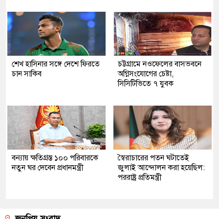
শেখ হাসিনার সঙ্গে দেশে ফিরতে
চট্টগ্রামে নওফেলের বাসভবনে
চান সাকিব
অগ্নিসংযোগের চেষ্টা,
সিসিটিভিতে ৭ যুবক
বন্যায় ক্ষতিগ্রস্ত ১০০ পরিবারকে
স্বৈরাচারের পতন ঘটাতেই
নতুন ঘর দেবেন প্রধানমন্ত্রী
জুলাই আন্দোলন করা হয়েছিল:
পররাষ্ট্র প্রতিমন্ত্রী
জনপ্রিয় সংবাদ