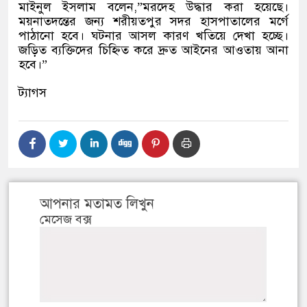
মাইনুল ইসলাম বলেন,”মরদেহ উদ্ধার করা হয়েছে।
ময়নাতদন্তের জন্য শরীয়তপুর সদর হাসপাতালের মর্গে
পাঠানো হবে। ঘটনার আসল কারণ খতিয়ে দেখা হচ্ছে।
জড়িত ব্যক্তিদের চিহ্নিত করে দ্রুত আইনের আওতায় আনা
হবে।”
ট্যাগস
আপনার মতামত লিখুন
মেসেজ বক্স