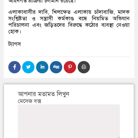
আইনগত প্রক্রিয়া চলমান রয়েছে।
এলাকাবাসীর দাবি, খিলক্ষেত এলাকায় চাঁদাবাজি, মাদক
সংশ্লিষ্টতা ও সন্ত্রাসী কর্মকাণ্ড বন্ধে নিয়মিত অভিযান
পরিচালনা এবং জড়িতদের বিরুদ্ধে কঠোর ব্যবস্থা নেওয়া
হোক।
ট্যাগস
আপনার মতামত লিখুন
মেসেজ বক্স