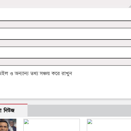
 ও অন্যান্য তথ্য সঞ্চয় করে রাখুন
ো নিউজ