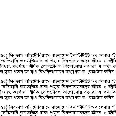
েম্বর) সিরডাপ অডিটোরিয়ামে বাংলাদেশ ইনস্টিটিউট অব লেবার স্
‘অতিমারি লকডাউনে ঢাকা শহরে রিকশাচালকদের জীবন ও জীবি
য় ভবিষ্যৎ করণীয়’ শীর্ষক গোলটেবিল আলোচনায় বক্তারা এ কথা 
্ধ তুলে ধরেন জগন্নাথ বিশ্ববিদ্যালয়ের অধ্যাপক ড. রেজাউল করিম।
েম্বর) সিরডাপ অডিটোরিয়ামে বাংলাদেশ ইনস্টিটিউট অব লেবার স্
‘অতিমারি লকডাউনে ঢাকা শহরে রিকশাচালকদের জীবন ও জীবি
য় ভবিষ্যৎ করণীয়’ শীর্ষক গোলটেবিল আলোচনায় বক্তারা এ কথা 
্ধ তুলে ধরেন জগন্নাথ বিশ্ববিদ্যালয়ের অধ্যাপক ড. রেজাউল করিম।
েম্বর) সিরডাপ অডিটোরিয়ামে বাংলাদেশ ইনস্টিটিউট অব লেবার স্
‘অতিমারি লকডাউনে ঢাকা শহরে রিকশাচালকদের জীবন ও জীবি