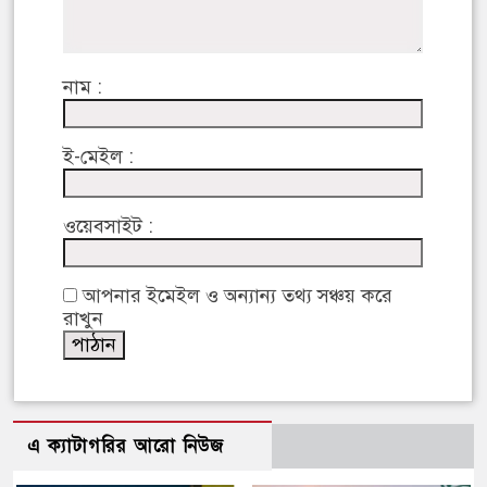
নাম :
ই-মেইল :
ওয়েবসাইট :
আপনার ইমেইল ও অন্যান্য তথ্য সঞ্চয় করে
রাখুন
এ ক্যাটাগরির আরো নিউজ