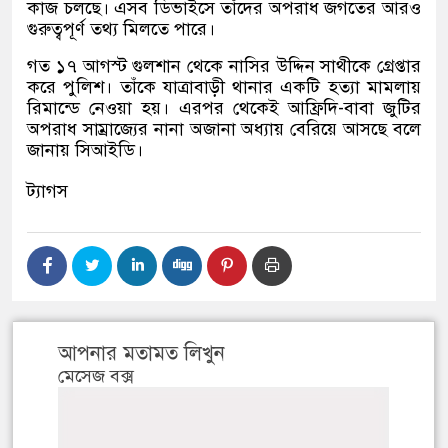
কাজ চলছে। এসব ডিভাইসে তাঁদের অপরাধ জগতের আরও
গুরুত্বপূর্ণ তথ্য মিলতে পারে।
গত ১৭ আগস্ট গুলশান থেকে নাসির উদ্দিন সাথীকে গ্রেপ্তার
করে পুলিশ। তাঁকে যাত্রাবাড়ী থানার একটি হত্যা মামলায়
রিমান্ডে নেওয়া হয়। এরপর থেকেই আফ্রিদি-বাবা জুটির
অপরাধ সাম্রাজ্যের নানা অজানা অধ্যায় বেরিয়ে আসছে বলে
জানায় সিআইডি।
ট্যাগস
আপনার মতামত লিখুন
মেসেজ বক্স