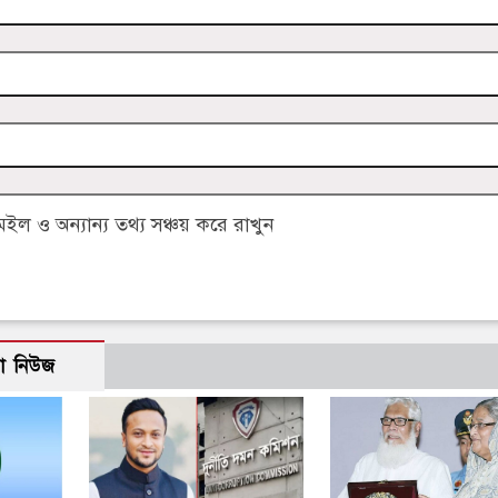
 ও অন্যান্য তথ্য সঞ্চয় করে রাখুন
ো নিউজ