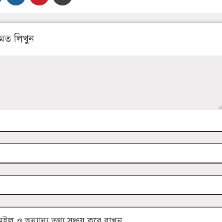
মত লিখুন
 ও অন্যান্য তথ্য সঞ্চয় করে রাখুন