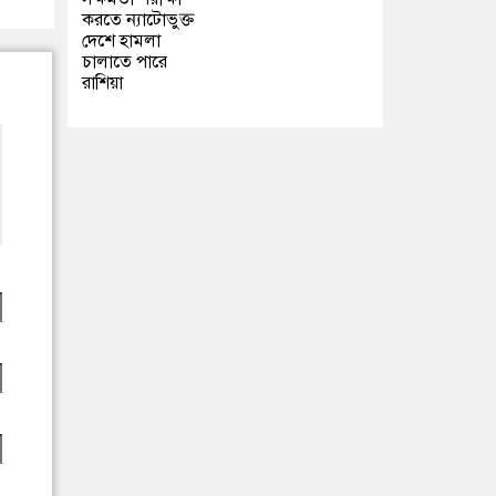
করতে ন্যাটোভুক্ত
দেশে হামলা
চালাতে পারে
রাশিয়া