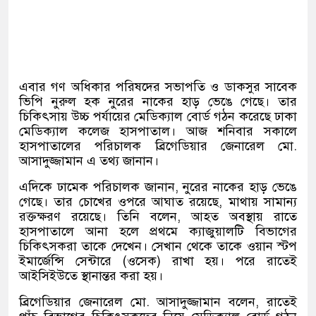
এবার গণ অধিকার পরিষদের সভাপতি ও ডাকসুর সাবেক
ভিপি নুরুল হক নুরের নাকের হাড় ভেঙে গেছে। তার
চিকিৎসায় উচ্চ পর্যায়ের মেডিক্যাল বোর্ড গঠন করেছে ঢাকা
মেডিক্যাল কলেজ হাসপাতাল। আজ শনিবার সকালে
হাসপাতালের পরিচালক ব্রিগেডিয়ার জেনারেল মো.
আসাদুজ্জামান এ তথ্য জানান।
এদিকে ঢামেক পরিচালক জানান, নুরের নাকের হাড় ভেঙে
গেছে। তার চোখের ওপরে আঘাত রয়েছে, মাথায় সামান্য
রক্তক্ষরণ রয়েছে। তিনি বলেন, আহত অবস্থায় রাতে
হাসপাতালে আনা হলে প্রথমে ক্যাজুয়ালটি বিভাগের
চিকিৎসকরা তাকে দেখেন। সেখান থেকে তাকে ওয়ান স্টপ
ইমার্জেন্সি সেন্টারে (ওসেক) রাখা হয়। পরে রাতেই
আইসিইউতে স্থানান্তর করা হয়।
ব্রিগেডিয়ার জেনারেল মো. আসাদুজ্জামান বলেন, রাতেই