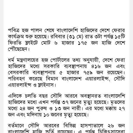
পবিত্র হজ পালন শেষে বাংলাদেশি হাজিদের দেশে ফেরার
কার্যক্রম শুরু হয়েছে। রবিবার (৩১ মে) রাত ৩টা পর্যন্ত ১৫টি
ফিরতি ফ্লাইটে মোট ৬ হাজার ১৭৫ জন হাজি দেশে
পৌঁছেছেন।
ধর্ম মন্ত্রণালয়ের হজ পোর্টালের তথ্য অনুযায়ী, দেশে ফেরা
হাজিদের মধ্যে সরকারি ব্যবস্থাপনায় ৪১৬ জন এবং
বেসরকারি ব্যবস্থাপনায় ৫ হাজার ৭৫৯ জন রয়েছেন।
পরিবহণ করেছে বিমান বাংলাদেশ এয়ারলাইন্স, সৌদি
এয়ারলাইন্স ও ফ্লাইনাস।
এদিকে চলতি বছর সৌদি আরবে অবস্থানরত বাংলাদেশি
হাজিদের মধ্যে এখন পর্যন্ত ৩৭ জনের মৃত্যু হয়েছে। মৃতদের
মধ্যে ২৪ জন পুরুষ ও ১৩ জন নারী। এর মধ্যে মক্কায় ২৭
জন এবং মদিনায় ১০ জনের মৃত্যু হয়েছে।
বর্তমানে সৌদি আরবের বিভিন্ন হাসপাতালে ২৬ জন
বাংলাদেশি হাজি ভর্তি রয়েছেন। এ পর্যন্ত চিকিৎসাসেবা