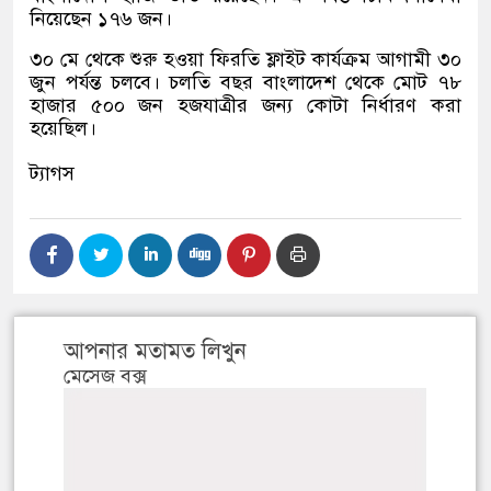
নিয়েছেন ১৭৬ জন।
৩০ মে থেকে শুরু হওয়া ফিরতি ফ্লাইট কার্যক্রম আগামী ৩০
জুন পর্যন্ত চলবে। চলতি বছর বাংলাদেশ থেকে মোট ৭৮
হাজার ৫০০ জন হজযাত্রীর জন্য কোটা নির্ধারণ করা
হয়েছিল।
ট্যাগস
আপনার মতামত লিখুন
মেসেজ বক্স