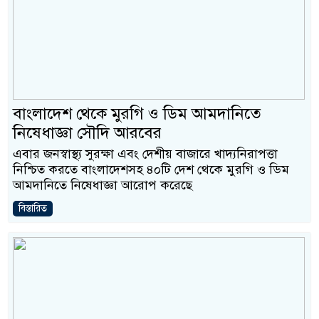
বাংলাদেশ থেকে মুরগি ও ডিম আমদানিতে
নিষেধাজ্ঞা সৌদি আরবের
এবার জনস্বাস্থ্য সুরক্ষা এবং দেশীয় বাজারে খাদ্যনিরাপত্তা
নিশ্চিত করতে বাংলাদেশসহ ৪০টি দেশ থেকে মুরগি ও ডিম
আমদানিতে নিষেধাজ্ঞা আরোপ করেছে
বিস্তারিত