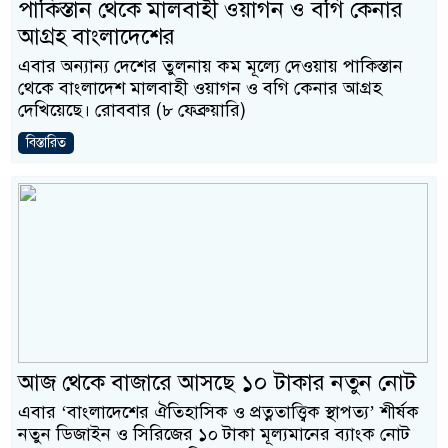
পাকিস্তান থেকে মালবাহী ওয়াগন ও বগি কেনার
আগ্রহ বাংলাদেশের
এবার অন্যান্য দেশের তুলনায় কম মূল্যে দেওয়ায় পাকিস্তান
থেকে বাংলাদেশ মালবাহী ওয়াগন ও বগি কেনার আগ্রহ
দেখিয়েছে। রোববার (৮ ফেব্রুয়ারি)
বিস্তারিত
আজ থেকে বাজারে আসছে ১০ টাকার নতুন নোট
এবার ‘বাংলাদেশের ঐতিহাসিক ও প্রত্নতাত্ত্বিক স্থাপত্য’ শীর্ষক
নতুন ডিজাইন ও সিরিজের ১০ টাকা মূল্যমানের ব্যাংক নোট