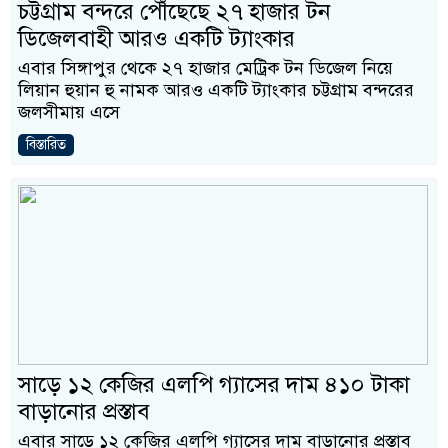
চট্টগ্রাম বন্দরে পৌঁছেছে ২৭ হাজার টন
ডিজেলবাহী আরও একটি ট্যাংকার
এবার সিঙ্গাপুর থেকে ২৭ হাজার মেট্রিক টন ডিজেল নিয়ে
লিয়ান হুয়ান হু নামক আরও একটি ট্যাংকার চট্টগ্রাম বন্দরের
জলসীমায় এসে
বিস্তারিত
সাড়ে ১২ কেজির এলপি গ্যাসের দাম ৪১০ টাকা
বাড়ানোর প্রস্তাব
এবার সাড়ে ১২ কেজির এলপি গ্যাসের দাম বাড়ানোর প্রস্তাব