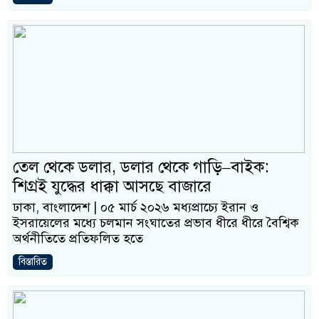
তেল থেকে ডলার, ডলার থেকে গাড়ি–বাইক:
শিগ্রই যুদ্ধের ধাক্কা আসছে বাজারে
ঢাকা, বাংলাদেশ | ০৫ মার্চ ২০২৬ মধ্যপ্রাচ্যে ইরান ও
ইসরায়েলের মধ্যে চলমান সংঘাতের প্রভাব ধীরে ধীরে বৈশ্বিক
অর্থনীতিতে প্রতিফলিত হতে
বিস্তারিত