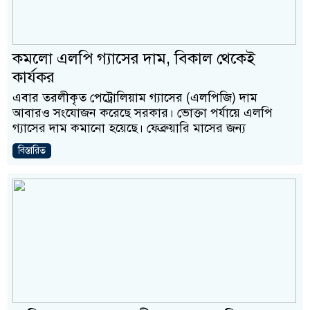
কমলো এলপি গ্যাসের দাম, বিকাল থেকেই
কার্যকর
এবার তরলীকৃত পেট্রোলিয়াম গ্যাসের (এলপিজি) দাম
আবারও সংযোজন করেছে সরকার। ভোক্তা পর্যায়ে এলপি
গ্যাসের দাম কমানো হয়েছে। ফেব্রুয়ারি মাসের জন্য
বিস্তারিত