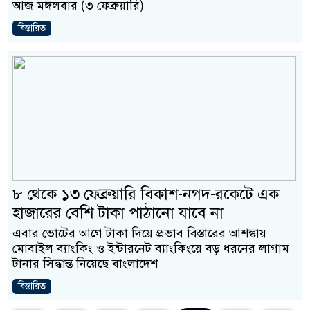
আজ মঙ্গলবার (৩ ফেব্রুয়ারি)
বিস্তারিত
৮ থেকে ১৩ ফেব্রুয়ারি বিকাশ-নগদ-রকেটে এক
হাজারের বেশি টাকা পাঠানো যাবে না
এবার ভোটের আগে টাকা দিয়ে প্রভাব বিস্তারের আশঙ্কায়
মোবাইল ব্যাংকিং ও ইন্টারনেট ব্যাংকিংয়ে বড় ধরনের লাগাম
টানার সিদ্ধান্ত নিয়েছে বাংলাদেশ
বিস্তারিত