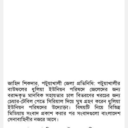
জাহিদ শিকদার, পটুয়াখালী জেলা প্রতিনিধি: পটুয়াখালীর
বাউফলের ধুলিয়া ইউনিয়ন পরিষদে জেলেদের জন্য
বরাদ্দকৃত মানবিক সহায়তার চাল বিতরণের খরচের জন্য
চেয়ার-টেবিল পেতে সিরিয়াল দিয়ে ঘুষ গ্রহণ করেন ধুলিয়া
ইউনিয়ন পরিষদের উদ্যোক্তা। বিষয়টি নিয়ে বিভিন্ন
মিডিয়ায় সংবাদ প্রকাশ করার পর সংবাদগুলো বাংলাদেশ
সেনাবাহিনীর নজরে আসে।