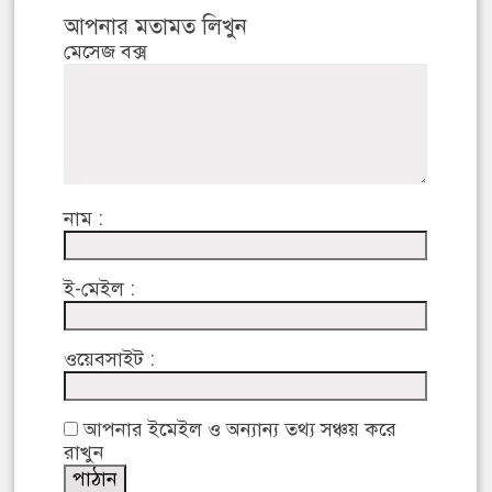
আপনার মতামত লিখুন
মেসেজ বক্স
নাম :
ই-মেইল :
ওয়েবসাইট :
আপনার ইমেইল ও অন্যান্য তথ্য সঞ্চয় করে
রাখুন