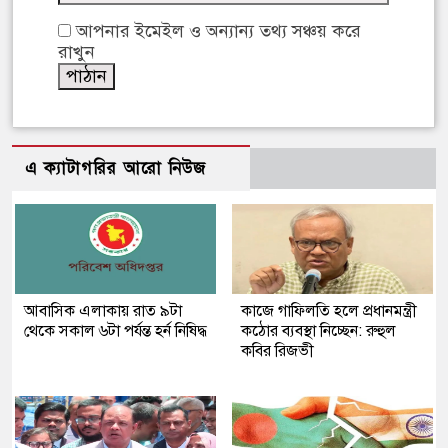
আপনার ইমেইল ও অন্যান্য তথ্য সঞ্চয় করে
রাখুন
এ ক্যাটাগরির আরো নিউজ
আবাসিক এলাকায় রাত ৯টা
কাজে গাফিলতি হলে প্রধানমন্ত্রী
থেকে সকাল ৬টা পর্যন্ত হর্ন নিষিদ্ধ
কঠোর ব্যবস্থা নিচ্ছেন: রুহুল
কবির রিজভী