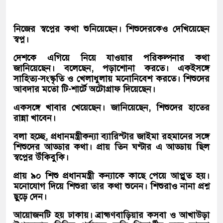
নিজের স্বপ্নের কথা শুনিয়েছেন। শিশুদেরকেও দেখিয়েছেন
স্বপ্ন।
দেশকে এগিয়ে নিয়ে যাওয়ার পরিকল্পনার কথা
জানিয়েছেন। বলেছেন, পড়াশোনা করতে। একইসঙ্গে
সাহিত্য-সংস্কৃতি ও খেলাধুলায় মনোনিবেশ করতে। শিশুদের
আবদার মতো টি-শার্টে অটোগ্রাফ দিয়েছেন।
একসঙ্গে খাবার খেয়েছেন। জানিয়েছেন, শিশুদের হাতের
রান্না খাবেন।
বলা হচ্ছে, প্রধানমন্ত্রীকন্যা ব্যারিস্টার জাইমা রহমানের সঙ্গে
শিশুদের আড্ডার কথা। প্রায় তিন ঘণ্টার এ আড্ডায় ছিল
স্বপ্নের উঁকিবুকি।
প্রায় ৯০ শিশু প্রধানমন্ত্রী কন্যাকে কাছে পেয়ে আপ্লুত হয়।
মনোযোগ দিয়ে শিশুরা তার কথা শুনেন। শিশুরাও নানা প্রশ্ন
ছুড়ে দেন।
আয়োজনটি হয় ঢাকায়। ব্রাহ্মণবাড়িয়ার কসবা ও আখাউড়া