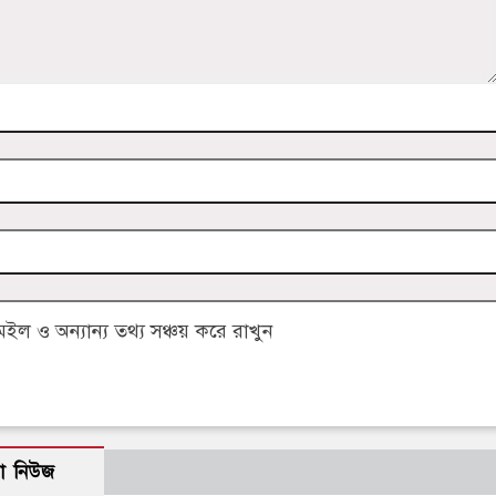
 ও অন্যান্য তথ্য সঞ্চয় করে রাখুন
ো নিউজ