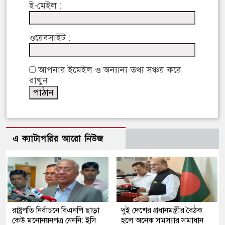
ই-মেইল :
ওয়েবসাইট :
আপনার ইমেইল ও অন্যান্য তথ্য সঞ্চয় করে
রাখুন
এ ক্যাটাগরির আরো নিউজ
রাষ্ট্রপতি নির্বাচনে বিএনপি ছাড়া
দুই দেশের প্রধানমন্ত্রীর বৈঠক
কেউ মনোনয়নপত্র নেননি: ইসি
হলে অনেক সমস্যার সমাধান