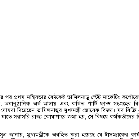
ণের পর প্রথম মন্ত্রিসভার বৈঠকেই তামিলনাড়ু স্টেট মার্কেটিং কর্পোর
ম
,
অনানুষ্ঠানিক অর্থ আদায় এবং কথিত পার্টি ফান্ড সংগ্রহের বির
 ঘোষণা দিয়েছেন তামিলনাড়ুর মুখ্যমন্ত্রী জোসেফ বিজয়। মদ বিক্রি
পি যাতে সরাসরি রাজ্য কোষাগারে জমা হয়
,
সে বিষয়ে কর্মকর্তাদের ন
ূত্র জানায়
,
মুখ্যমন্ত্রীকে অবহিত করা হয়েছে যে টাসম্যাকের কার্য