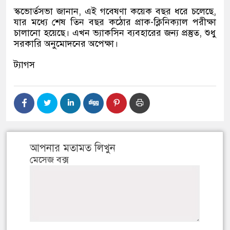
স্কভোর্তসভা জানান, এই গবেষণা কয়েক বছর ধরে চলেছে,
যার মধ্যে শেষ তিন বছর কঠোর প্রাক-ক্লিনিক্যাল পরীক্ষা
চালানো হয়েছে। এখন ভ্যাকসিন ব্যবহারের জন্য প্রস্তুত, শুধু
সরকারি অনুমোদনের অপেক্ষা।
ট্যাগস
আপনার মতামত লিখুন
মেসেজ বক্স