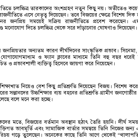
তিতে চলচ্চিত্র তারকাদের অংশগ্রহণ নতুন কিছু নয়। অতীতেও ক
াজনীতিতে এসে নেতৃত্ব দিয়েছেন। তবে বিজয়ের ক্ষেত্রে বিশেষ দিক
ের জনপ্রিয় সময়েই সক্রিয় রাজনীতিতে প্রবেশ করেছেন। এ
্ডে মনোযোগ দিতে চলচ্চিত্র থেকে সরে দাঁড়ানোর ঘোষণাও দিয়েছেন।
 জনপ্রিয়তার অন্যতম কারণ দীর্ঘদিনের সাংস্কৃতিক প্রভাব। সিনেমা,
যোগাযোগমাধ্যম ও ফ্যান ক্লাবের মাধ্যমে তিনি বহু বছর ধরেই
চিত ও প্রভাবশালী ব্যক্তিত্ব হিসেবে জায়গা করে নিয়েছেন।
য় শিক্ষাখাত নিয়েও বেশ কিছু প্রতিশ্রুতি দিয়েছেন বিজয়। বিশেষ করে স
 সন্তানদের উচ্চশিক্ষার ব্যয় বহনের প্রতিশ্রুতি গ্রামীণ জনগোষ্ঠীর 
েছে বলে মনে করা হচ্ছে।
কদের মতে, বিজয়ের বর্তমান অবস্থান হঠাৎ তৈরি হয়নি। দীর্ঘ সম
ব্যক্তিগত ভাবমূর্তি এবং সামাজিক বার্তার সমন্বয়ে তিনি নিজের জন্য
রিচয় গড়ে তুলেছেন। অনেকের কাছে তিনি আগে থেকেই “থালাপত