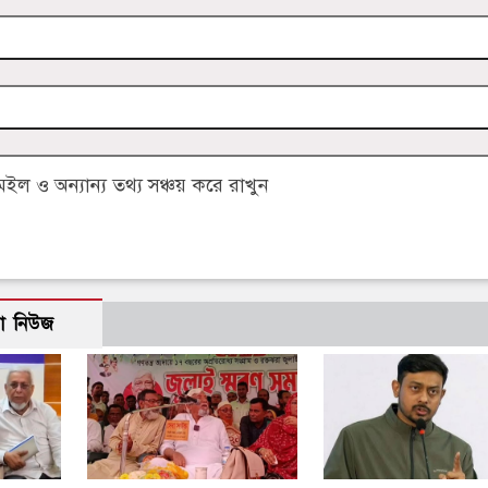
 ও অন্যান্য তথ্য সঞ্চয় করে রাখুন
ো নিউজ