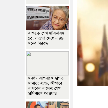
অভিযুক্ত শেখ হাসিনাসহ
৫০, সত্যতা মেলেনি ৪৯
জনের বিরুদ্ধে
জনগণ আপনাকে স্বাগত
জানাতে প্রস্তুত, কীভাবে
আসবেন আসেন: শেখ
হাসিনাকে পরওয়ার