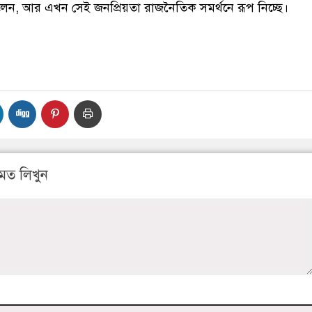
ছিলেন, আর এখন সেই জনপ্রিয়তা রাজনৈতিক সমর্থনে রূপ নিচ্ছে।
মত লিখুন