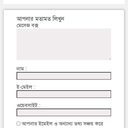
আপনার মতামত লিখুন
মেসেজ বক্স
নাম :
ই-মেইল :
ওয়েবসাইট :
আপনার ইমেইল ও অন্যান্য তথ্য সঞ্চয় করে