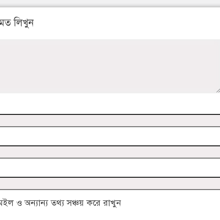
মত লিখুন
 ও অন্যান্য তথ্য সঞ্চয় করে রাখুন