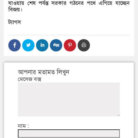
যাওয়ায় শেষ পর্যন্ত সরকার গঠনের পথে এগিয়ে যাচ্ছেন
বিজয়।
ট্যাগস
আপনার মতামত লিখুন
মেসেজ বক্স
নাম :