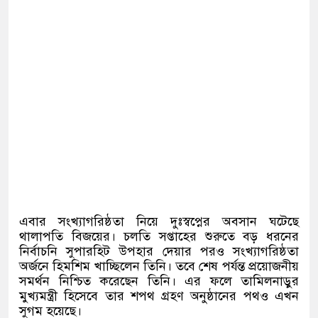
এবার সংখ্যাগরিষ্ঠতা নিয়ে দুঃস্বপ্নের অবসান ঘটেছে
থালাপতি বিজয়ের। চলতি সপ্তাহের শুরুতে বড় ধরনের
নির্বাচনি সুপারহিট উপহার দেয়ার পরও সংখ্যাগরিষ্ঠতা
অর্জনে হিমশিম খাচ্ছিলেন তিনি। তবে শেষ পর্যন্ত প্রয়োজনীয়
সমর্থন নিশ্চিত করেছেন তিনি। এর ফলে তামিলনাড়ুর
মুখ্যমন্ত্রী হিসেবে তার শপথ গ্রহণ অনুষ্ঠানের পথও এখন
সুগম হয়েছে।