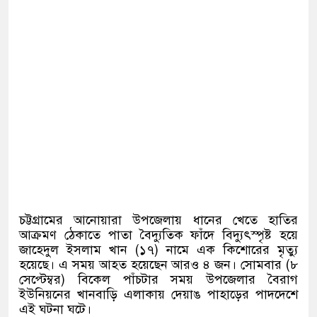
চট্টগ্রামের আনোয়ারা উপজেলায় ধানের খেতে হাতির
আক্রমণ ঠেকাতে পাতা বৈদ্যুতিক ফাঁদে বিদ্যুৎস্পৃষ্ট হয়ে
জাহেদুল ইসলাম খান (১৭) নামে এক কিশোরের মৃত্যু
হয়েছে। এ সময় আহত হয়েছেন আরও ৪ জন। সোমবার (৮
সেপ্টেম্বর) বিকেল পাঁচটার সময় উপজেলার বৈরাগ
ইউনিয়নের খানবাড়ি এলাকায় দেয়াঙ পাহাড়ের পাদদেশে
এই ঘটনা ঘটে। ‌