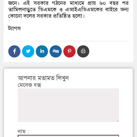
জনে। এই সরকার গঠনের মাধ্যমে প্রায় ৬০ বছর পর
তামিলনাড়ুতে ডিএমকে ও এআইএডিএমকের বাইরে অন্য
কোনো দলের সরকার প্রতিষ্ঠিত হলো।
ট্যাগস
আপনার মতামত লিখুন
মেসেজ বক্স
নাম :