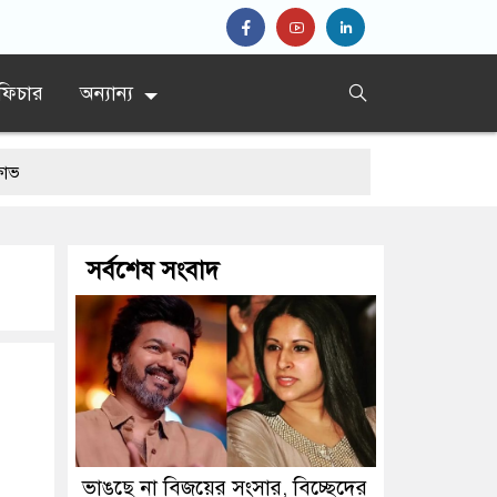
ফিচার
অন্যান্য
সর্বশেষ সংবাদ
ভাঙছে না বিজয়ের সংসার, বিচ্ছেদের