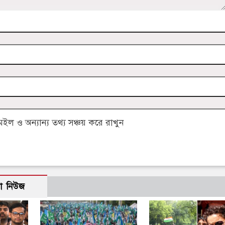
 ও অন্যান্য তথ্য সঞ্চয় করে রাখুন
ো নিউজ