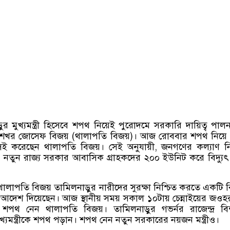
র মুখ্যমন্ত্রী হিসেবে শপথ নিয়েই পুরোদমে সরকারি দায়িত্ব পালন
্রশেখর জোসেফ বিজয়
(
থালাপতি বিজয়
)
।
আজ রোববার শপথ নিয়ে 
 করেছেন থালাপতি বিজয়। সেই অনুযায়ী
,
জনগণের কল্যাণ নি
 নতুন রাজ্য সরকার আবাসিক গ্রাহকদের ২০০ ইউনিট করে বিদ্যুৎ
ত্রী থালাপতি বিজয় তামিলনাড়ুর নারীদের সুরক্ষা নিশ্চিত করতে একটি 
আদেশ দিয়েছেন। আজ স্থানীয় সময় সকাল ১০টায় চেন্নাইয়ের জও
ে শপথ নেন থালাপতি বিজয়। তামিলনাড়ুর গভর্নর রাজেন্দ্র বিশ
যমন্ত্রীকে শপথ পড়ান। শপথ নেন নতুন সরকারের নয়জন মন্ত্রীও।