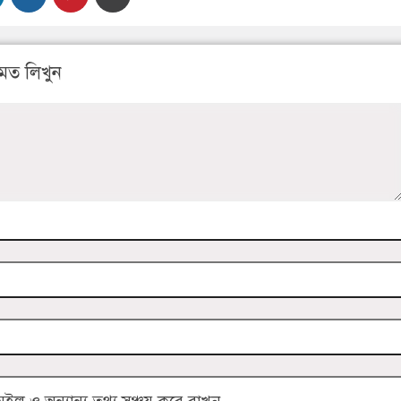
মত লিখুন
 ও অন্যান্য তথ্য সঞ্চয় করে রাখুন