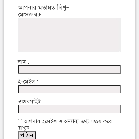
আপনার মতামত লিখুন
মেসেজ বক্স
নাম :
ই-মেইল :
ওয়েবসাইট :
আপনার ইমেইল ও অন্যান্য তথ্য সঞ্চয় করে
রাখুন