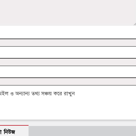
 ও অন্যান্য তথ্য সঞ্চয় করে রাখুন
ো নিউজ