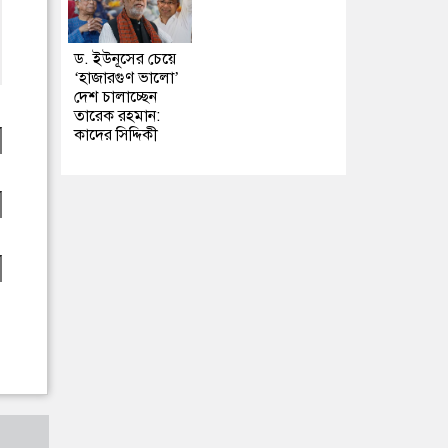
ড. ইউনূসের চেয়ে
‘হাজারগুণ ভালো’
দেশ চালাচ্ছেন
তারেক রহমান:
কাদের সিদ্দিকী