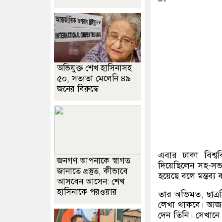
অভিযুক্ত শেখ হাসিনাসহ
৫০, সত্যতা মেলেনি ৪৯
জনের বিরুদ্ধে
এবার ঢাকা বিশ্বব
জনগণ আপনাকে স্বাগত
দিয়েছিলেন সহ-সভা
জানাতে প্রস্তুত, কীভাবে
হয়েছে বলে মন্তব্য
আসবেন আসেন: শেখ
হাসিনাকে পরওয়ার
তার অভিমত, ছাত্র
লেখা থাকবে। আজ ব
দেন তিনি। সেখান