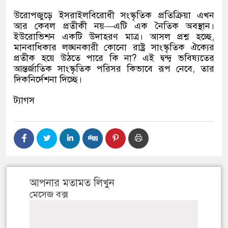
উরোপজুড়ে ইসরাইলবিরোধী সংস্কৃতিক প্রতিক্রিয়া এখন
আর কেবল প্রতীকী নয়—এটি এক নৈতিক অবস্থান।
ইউরোভিশন একটি উদাহরণ মাত্র। আসল প্রশ্ন হচ্ছে,
মানবাধিকার লঙ্ঘনকারী কোনো রাষ্ট্র সাংস্কৃতিক ঐক্যের
প্রতীক হয়ে উঠতে পারে কি না? এই দ্বন্দ্ব ভবিষ্যতের
আন্তর্জাতিক সাংস্কৃতিক পরিসর কিভাবে রূপ নেবে, তার
দিকনির্দেশনা দিচ্ছে।
ট্যাগস
আপনার মতামত লিখুন
মেসেজ বক্স