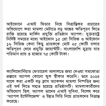
আইফোনে এআই ফিচার নিয়ে বিভ্রান্তিকর প্রচারের
অভিযোগে করা মামলা মেটাতে বড় অঙ্কের ক্ষতিপূরণ দিতে
রাজি হয়েছে মার্কিন প্রযুক্তি প্রতিষ্ঠান অ্যাপল। যুক্তরাষ্ট্রে
নির্দিষ্ট সময়ের মধ্যে আইফোন ১৫ প্রো সিরিজ ও আইফোন
১৬ সিরিজ কেনা কিছু গ্রাহককে মোট ২৫ কোটি ডলার
ক্ষতিপূরণ দেবে প্রযুক্তি জায়ান্টটি। বাংলাদেশি মুদ্রায় যার
পরিমাণ প্রায় ৩ হাজার ৭৫ কোটি টাকা।
ক্যালিফোর্নিয়ার ফেডারেল আদালতে জমা দেওয়া সমঝোতা
প্রস্তাবে অ্যাপল কোনো ভুল স্বীকার করেনি। তবে ২০২৪
সালে করা একটি বড় ক্লাস অ্যাকশন মামলা নিষ্পত্তির জন্য
এই অর্থ দিতে সম্মত হয়েছে প্রতিষ্ঠানটি। মামলাকারীদের
অভিযোগ ছিল, অ্যাপল তাদের এআই সুবিধা, বিশেষ করে
‘অ্যাপল ইন্টেলিজেন্স’ ও উন্নত সিরি নিয়ে গ্রাহকদের বিভ্রান্ত
করেছে।