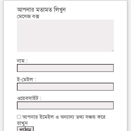
আপনার মতামত লিখুন
মেসেজ বক্স
নাম :
ই-মেইল :
ওয়েবসাইট :
আপনার ইমেইল ও অন্যান্য তথ্য সঞ্চয় করে
রাখুন