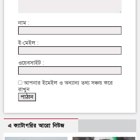
নাম :
ই-মেইল :
ওয়েবসাইট :
আপনার ইমেইল ও অন্যান্য তথ্য সঞ্চয় করে
রাখুন
এ ক্যাটাগরির আরো নিউজ