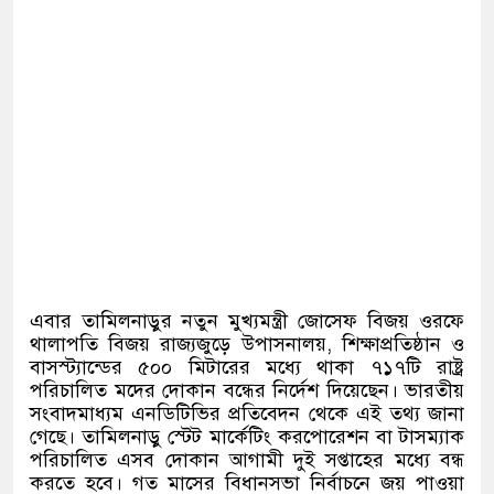
এবার তামিলনাড়ুর নতুন মুখ্যমন্ত্রী জোসেফ বিজয় ওরফে
থালাপতি বিজয় রাজ্যজুড়ে উপাসনালয়
,
শিক্ষাপ্রতিষ্ঠান ও
বাসস্ট্যান্ডের ৫০০ মিটারের মধ্যে থাকা ৭১৭টি রাষ্ট্র
পরিচালিত মদের দোকান বন্ধের নির্দেশ দিয়েছেন। ভারতীয়
সংবাদমাধ্যম এনডিটিভির প্রতিবেদন থেকে এই তথ্য জানা
গেছে। তামিলনাড়ু স্টেট মার্কেটিং করপোরেশন বা টাসম্যাক
পরিচালিত এসব দোকান আগামী দুই সপ্তাহের মধ্যে বন্ধ
করতে হবে। গত মাসের বিধানসভা নির্বাচনে জয় পাওয়া