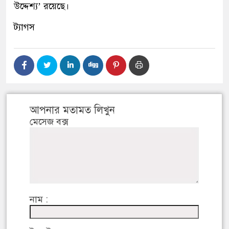
উদ্দেশ্য
’
রয়েছে।
ট্যাগস
আপনার মতামত লিখুন
মেসেজ বক্স
নাম :