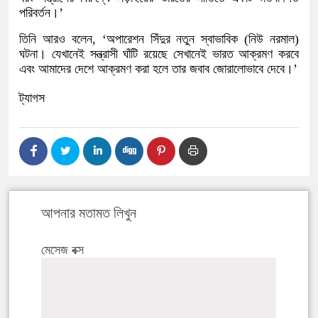
পরিবর্তন।’
তিনি আরও বলেন, ‘অপারেশন সিঁদুর নতুন স্বাভাবিক (নিউ নরমাল)
ঘটনা। যেখানেই সন্ত্রাসী ঘাঁটি রয়েছে সেখানেই ভারত আক্রমণ করবে
এবং আমাদের দেশে আক্রমণ করা হলে তার জবাব জোরালোভাবে দেবে।’
ট্যাগস
আপনার মতামত লিখুন
মেসেজ বক্স