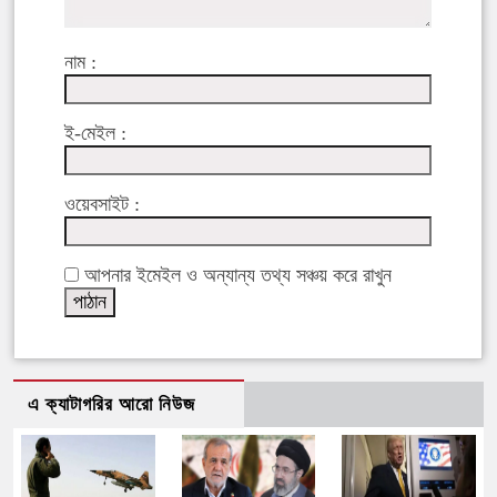
নাম :
ই-মেইল :
ওয়েবসাইট :
আপনার ইমেইল ও অন্যান্য তথ্য সঞ্চয় করে রাখুন
এ ক্যাটাগরির আরো নিউজ