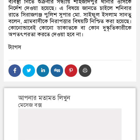
ব্যবস্থা নিতে শুক্রবার সন্ধ্যায় শাহজাদপুর থানার ওসিকে
নির্দেশ দেওয়া হয়েছে। এ বিষয়ে জানতে চাইলে শনিবার
রাতে সিরাজগঞ্জ পুলিশ সুপার মো
.
সাইফুল ইসলাম সানতু
বলেন
,
গ্রামবাসীকে নিরাপত্তার বিষয়টি নিশ্চিত করা হয়েছে।
কোনোভাবেই কোনো ডাকাতকে বা কোন দুস্কৃতিকারীকে
অপতৎপরতা করতে দেওয়া হবে না।
ট্যাগস
আপনার মতামত লিখুন
মেসেজ বক্স