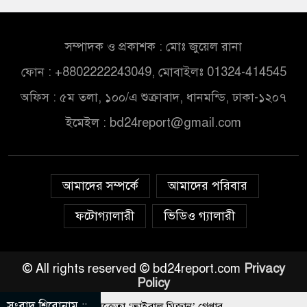
সম্পাদক ও প্রকাশক : মোঃ জুয়েল রানা
ফোন : +8802222243049, মোবাইলঃ 01324-414545
অফিস : ৫ম তলা, ১০০/এ শুক্রাবাদ, ধানমন্ডি, ঢাকা-১২০৭
ইমেইল :
bd24report@gmail.com
আমাদের সম্পর্কে
আমাদের পরিবার
ফটোগ্যালারী
ভিডিও গ্যালারী
© All rights reserved © bd24report.com
Privacy
Policy
সংবাদ শিরোনাম ::