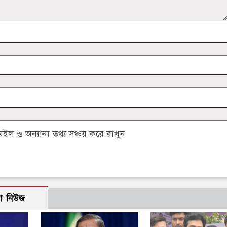
 ও অন্যান্য তথ্য সঞ্চয় করে রাখুন
ো নিউজ