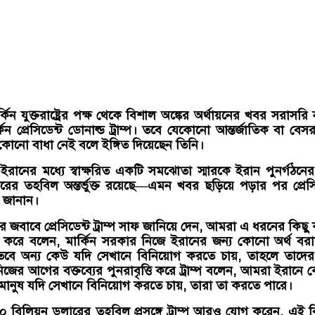
্কিন যুক্তরাষ্ট্রের পক্ষ থেকে বিশাল অঙ্কের অর্থায়নের খবর সরাসরি
িন প্রেসিডেন্ট ডোনাল্ড ট্রাম্প। তবে যেকোনো আন্তর্জাতিক বা বেস
ে কোনো বাধা নেই বলে ইঙ্গিত দিয়েছেন তিনি।
ট্র ও ইরানের মধ্যে স্বাক্ষরিত একটি সমঝোতা স্মারকে ইরান পুনর্গঠনের
ের তহবিল অন্তর্ভুক্ত রয়েছে—এমন খবর ছড়িয়ে পড়ার পর প্রেসি
য়া জানান।
নের জবাবে প্রেসিডেন্ট ট্রাম্প সাফ জানিয়ে দেন, আমরা এ ধরনের কিছু
র করে বলেন, মার্কিন সরকার নিজে ইরানের জন্য কোনো অর্থ বরাদ
 তবে অন্য কেউ যদি সেখানে বিনিয়োগ করতে চায়, তাহলে তাদে
নিজের আগের বক্তব্যের পুনরাবৃত্তি করে ট্রাম্প বলেন, আমরা ইরানে
বে মানুষ যদি সেখানে বিনিয়োগ করতে চায়, তারা তা করতে পারে।
বিলিয়ন ডলারের তহবিল প্রসঙ্গে ট্রাম্প আরও যোগ করেন, এই 