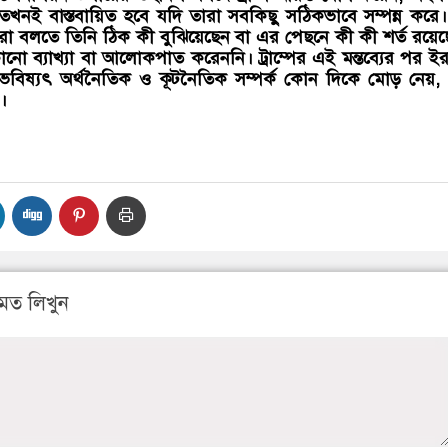
 তখনই বাস্তবায়িত হবে যদি তারা সবকিছু সঠিকভাবে সম্পন্ন করে
 বলতে তিনি ঠিক কী বুঝিয়েছেন বা এর পেছনে কী কী শর্ত রয়েছ
োনো ব্যাখ্যা বা আলোকপাত করেননি। ট্রাম্পের এই মন্তব্যের পর ই
ট্রের ভবিষ্যৎ অর্থনৈতিক ও কূটনৈতিক সম্পর্ক কোন দিকে মোড় নেয়
।
মত লিখুন