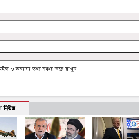
 ও অন্যান্য তথ্য সঞ্চয় করে রাখুন
ো নিউজ