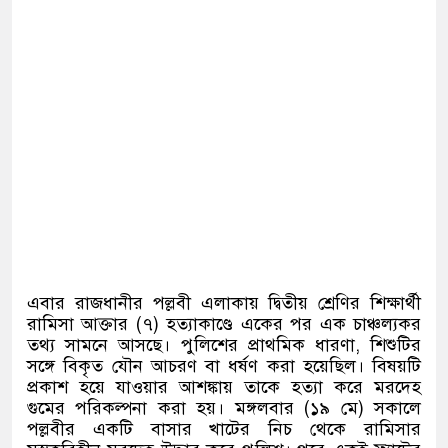
এবার রাজধানীর পল্লবী এলাকায় দ্বিতীয় শ্রেণির শিক্ষার্থী
রামিসা আক্তার
(
৭
)
হত্যাকাণ্ডে একের পর এক চাঞ্চল্যকর
তথ্য সামনে আসছে। পুলিশের প্রাথমিক ধারণা
,
শিশুটির
সঙ্গে বিকৃত যৌন আচরণ বা ধর্ষণ করা হয়েছিল। বিষয়টি
প্রকাশ হয়ে যাওয়ার আশঙ্কায় তাকে হত্যা করে মরদেহ
গুমের পরিকল্পনা করা হয়। মঙ্গলবার
(
১৯ মে
)
সকালে
পল্লবীর একটি বাসার খাটের নিচ থেকে রামিসার