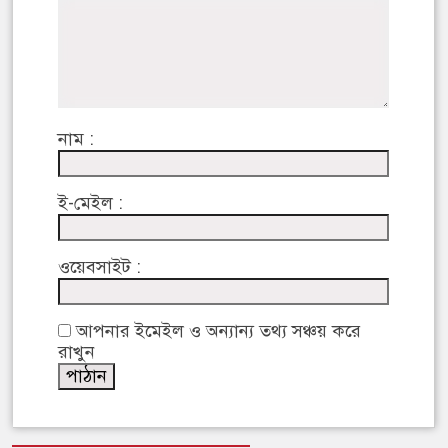
নাম :
ই-মেইল :
ওয়েবসাইট :
আপনার ইমেইল ও অন্যান্য তথ্য সঞ্চয় করে
রাখুন