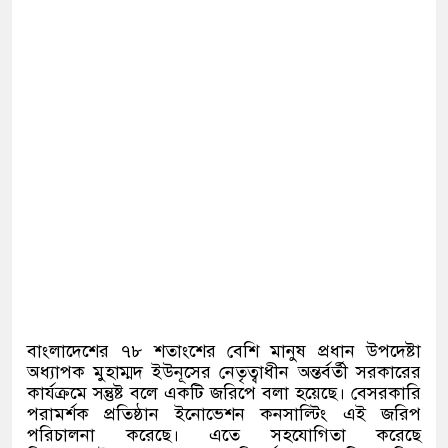
বাংলাদেশের ৭৮ শতাংশের বেশি মানুষ প্রধান উপদেষ্টা
অধ্যাপক মুহাম্মদ ইউনূসের নেতৃত্বাধীন অন্তর্বর্তী সরকারের
কার্যক্রমে সন্তুষ্ট বলে একটি জরিপে বলা হয়েছে। বেসরকারি
পরামর্শক প্রতিষ্ঠান ইনোভেশন কনসাল্টিং এই জরিপ
পরিচালনা করেছে। এতে সহযোগিতা করেছে