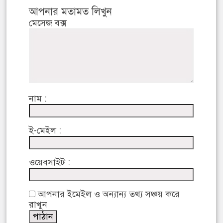
আপনার মতামত লিখুন
মেসেজ বক্স
নাম :
ই-মেইল :
ওয়েবসাইট :
আপনার ইমেইল ও অন্যান্য তথ্য সঞ্চয় করে
রাখুন