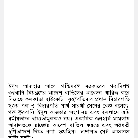
ঈদুল আজহার আগে পশ্চিমবঙ্গ সরকারের গবাদিপশু
কুরবানি নিয়ন্ত্রণের আদেশ বাতিলের আবেদন খারিজ করে
দিয়েছে কলকাতা হাইকোর্ট। বৃহস্পতিবার প্রধান বিচারপতি
সুজয় পল ও বিচারপতি পার্থ সারথী সেনের বেঞ্চ বলেছে
,
গরু কুরবানি ঈদুল আজহার অংশ নয় এবং ইসলামে এটি
ধর্মীয়ভাবে বাধ্যতামূলকও নয়। একাধিক জনস্বার্থ মামলায়
আদালতকে রাজ্যের আদেশ বাতিল করতে এবং অন্তর্বর্তী
স্থগিতাদেশ দিতে বলা হয়েছিল। আদালত সেই আবেদনে