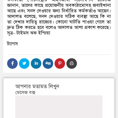
জানান
,
তাদের কাছে প্রয়োজনীয় অবকাঠামোসহ জবাইখানা
আছে এবং সনদ দেওয়ার জন্য নির্ধারিত কর্মকর্তাও আছেন।
আদালত বলেছে
,
সনদ দেওয়ার সঠিক ব্যবস্থা আছে কি না
তা দেখার দায়িত্ব রাজ্যের। কোনো ঘাটতি পাওয়া গেলে তা
দ্রুত ঠিক করতে হবে বলেও আদালত আশা প্রকাশ করেছে।
সূত্র
–
টাইমস অফ ইন্ডিয়া
ট্যাগস
আপনার মতামত লিখুন
মেসেজ বক্স