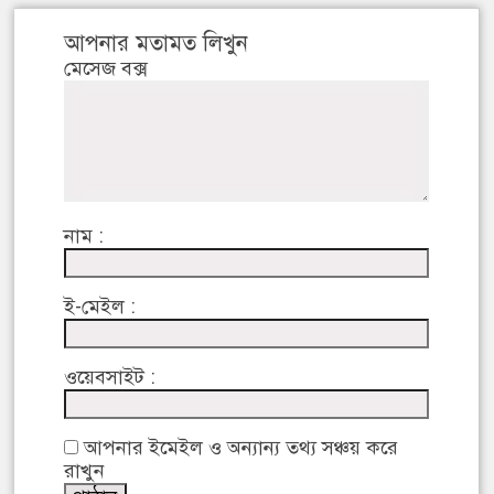
আপনার মতামত লিখুন
মেসেজ বক্স
নাম :
ই-মেইল :
ওয়েবসাইট :
আপনার ইমেইল ও অন্যান্য তথ্য সঞ্চয় করে
রাখুন