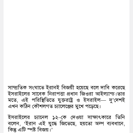
সাম্প্রতিক সংঘাতে ইরানই বিজয়ী হয়েছে বলে দাবি করেছে
ইসরাইলের সাবেক নিরাপত্তা প্রধান জিওরা আইল্যান্ড।তার
মতে
,
এই পরিস্থিতিতে যুক্তরাষ্ট্র ও ইসরাইল
—
দু
’
দেশই
এখন কঠিন কৌশলগত চ্যালেঞ্জের মুখে পড়েছে।
ইসরাইলের চ্যানেল ১২
–
কে দেওয়া সাক্ষাৎকারে তিনি
বলেন
, ‘
ইরান এই যুদ্ধে জিতেছে
,
হয়তো অল্প ব্যবধানে
,
কিন্তু এটি স্পষ্ট বিজয়।
’