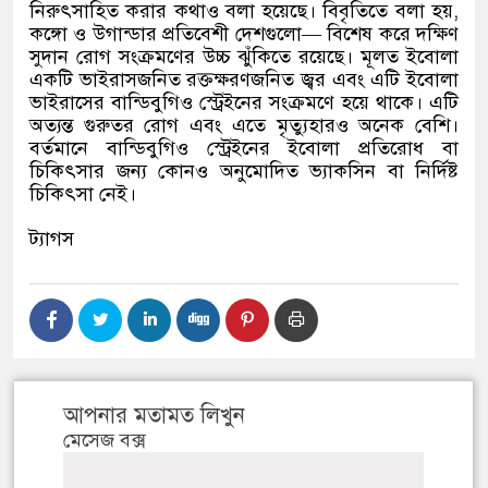
নিরুৎসাহিত করার কথাও বলা হয়েছে। বিবৃতিতে বলা হয়
,
কঙ্গো ও উগান্ডার প্রতিবেশী দেশগুলো
—
বিশেষ করে দক্ষিণ
সুদান রোগ সংক্রমণের উচ্চ ঝুঁকিতে রয়েছে। মূলত ইবোলা
একটি ভাইরাসজনিত রক্তক্ষরণজনিত জ্বর এবং এটি ইবোলা
ভাইরাসের বান্ডিবুগিও স্ট্রেইনের সংক্রমণে হয়ে থাকে। এটি
অত্যন্ত গুরুতর রোগ এবং এতে মৃত্যুহারও অনেক বেশি।
বর্তমানে বান্ডিবুগিও স্ট্রেইনের ইবোলা প্রতিরোধ বা
চিকিৎসার জন্য কোনও অনুমোদিত ভ্যাকসিন বা নির্দিষ্ট
চিকিৎসা নেই।
ট্যাগস
আপনার মতামত লিখুন
মেসেজ বক্স